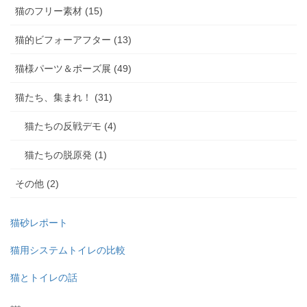
猫のフリー素材 (15)
猫的ビフォーアフター (13)
猫様パーツ＆ポーズ展 (49)
猫たち、集まれ！ (31)
猫たちの反戦デモ (4)
猫たちの脱原発 (1)
その他 (2)
猫砂レポート
猫用システムトイレの比較
猫とトイレの話