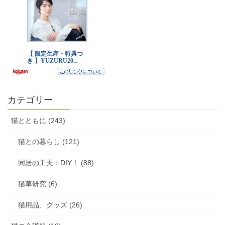
カテゴリー
猫とともに (243)
猫との暮らし (121)
同居の工夫：DIY！ (88)
猫草研究 (6)
猫用品、グッズ (26)