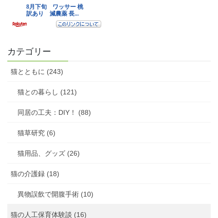
カテゴリー
猫とともに (243)
猫との暮らし (121)
同居の工夫：DIY！ (88)
猫草研究 (6)
猫用品、グッズ (26)
猫の介護録 (18)
異物誤飲で開腹手術 (10)
猫の人工保育体験談 (16)