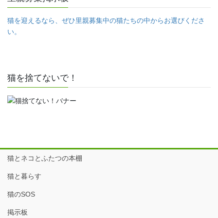
猫を迎えるなら、ぜひ里親募集中の猫たちの中からお選びくださ
い。
猫を捨てないで！
猫とネコとふたつの本棚
猫と暮らす
猫のSOS
掲示板