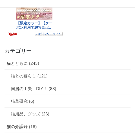
カテゴリー
猫とともに (243)
猫との暮らし (121)
同居の工夫：DIY！ (88)
猫草研究 (6)
猫用品、グッズ (26)
猫の介護録 (18)