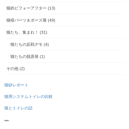
猫的ビフォーアフター (13)
猫様パーツ＆ポーズ展 (49)
猫たち、集まれ！ (31)
猫たちの反戦デモ (4)
猫たちの脱原発 (1)
その他 (2)
猫砂レポート
猫用システムトイレの比較
猫とトイレの話
***