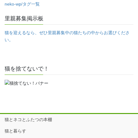
neko-wp/タグ一覧
里親募集掲示板
猫を迎えるなら、ぜひ里親募集中の猫たちの中からお選びくださ
い。
猫を捨てないで！
猫とネコとふたつの本棚
猫と暮らす