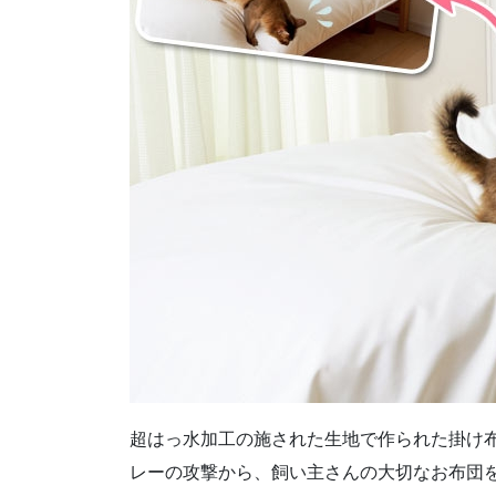
超はっ水加工の施された生地で作られた掛け
レーの攻撃から、飼い主さんの大切なお布団を