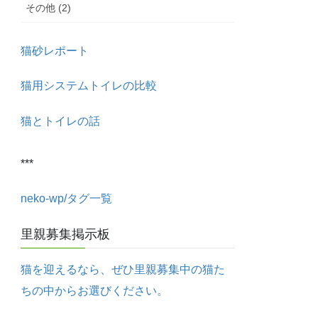
その他 (2)
猫砂レポート
猫用システムトイレの比較
猫とトイレの話
***
neko-wp/タグ一覧
里親募集掲示板
猫を迎えるなら、ぜひ里親募集中の猫た
ちの中からお選びください。