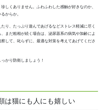
、珍しくありません。ふわふわした感触が好きなのか、
いるからか。
えたり、たっぷり遊んであげるなどストレス軽減に尽く
も、まだ粗相が続く場合は、泌尿器系の病気や加齢によ
観察して、叱らずに、最適な対策を考えてあげてくださ
しっかり防衛しましょう！
ー類は猫にも人にも嬉しい