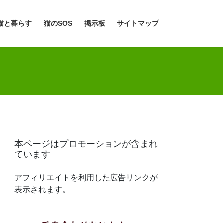
猫と暮らす
猫のSOS
掲示板
サイトマップ
本ページはプロモーションが含まれ
ています
アフィリエイトを利用した広告リンクが
表示されます。