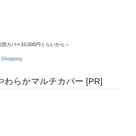
団カバー10,000円くらいから～
 Shopping
わらかマルチカバー [PR]