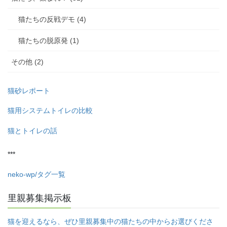
猫たちの反戦デモ (4)
猫たちの脱原発 (1)
その他 (2)
猫砂レポート
猫用システムトイレの比較
猫とトイレの話
***
neko-wp/タグ一覧
里親募集掲示板
猫を迎えるなら、ぜひ里親募集中の猫たちの中からお選びくださ