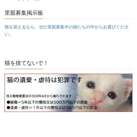
里親募集掲示板
猫を迎えるなら、ぜひ里親募集中の猫たちの中からお選びくださ
い。
猫を捨てないで！