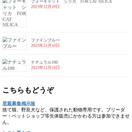
フォーキャット シリカ FOR CAT SILICA
2023年12月10日
ファインブルー
2023年12月10日
ナチュラル100
2023年12月10日
こちらもどうぞ
里親募集掲示板
捨て猫、野良犬など、保護された動物専用です。ブリーダ
ー・ペットショップ等生体販売にかかわる方は参加できませ
ん。