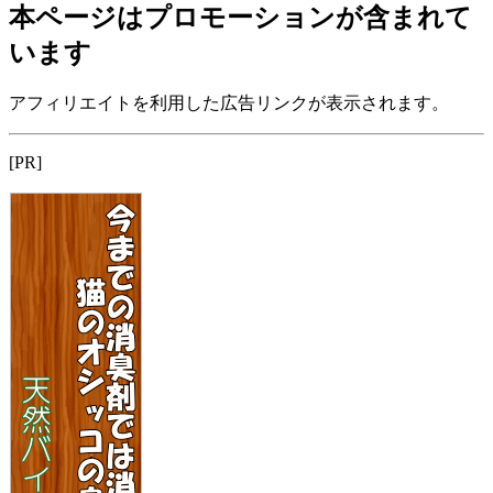
本ページはプロモーションが含まれて
います
アフィリエイトを利用した広告リンクが表示されます。
[PR]