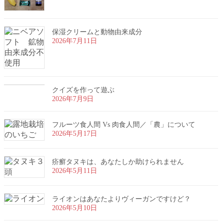
保湿クリームと動物由来成分
2026年7月11日
クイズを作って遊ぶ
2026年7月9日
フルーツ食人間 Vs 肉食人間／「農」について
2026年5月17日
疥癬タヌキは、あなたしか助けられません
2026年5月11日
ライオンはあなたよりヴィーガンですけど？
2026年5月10日