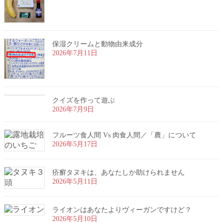
保湿クリームと動物由来成分
2026年7月11日
クイズを作って遊ぶ
2026年7月9日
フルーツ食人間 Vs 肉食人間／「農」について
2026年5月17日
疥癬タヌキは、あなたしか助けられません
2026年5月11日
ライオンはあなたよりヴィーガンですけど？
2026年5月10日