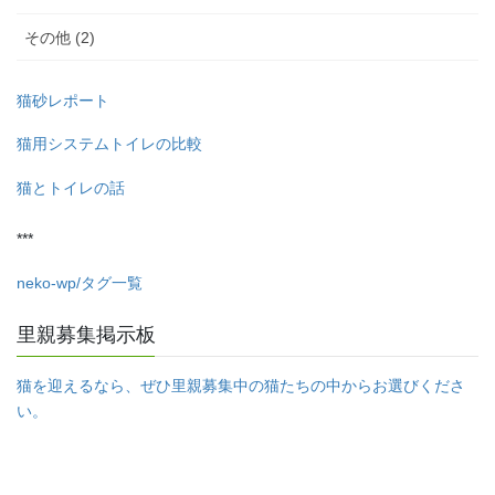
その他 (2)
猫砂レポート
猫用システムトイレの比較
猫とトイレの話
***
neko-wp/タグ一覧
里親募集掲示板
猫を迎えるなら、ぜひ里親募集中の猫たちの中からお選びくださ
い。