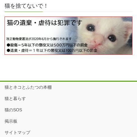
猫を捨てないで！
猫とネコとふたつの本棚
猫と暮らす
猫のSOS
掲示板
サイトマップ