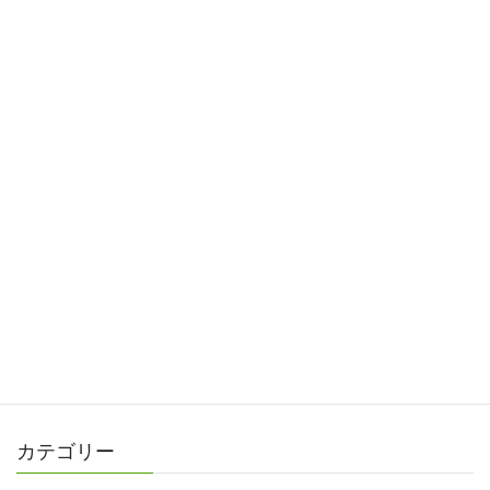
カテゴリー