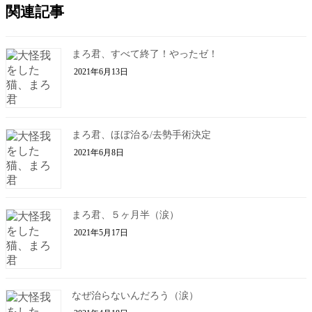
関連記事
まろ君、すべて終了！やったゼ！
2021年6月13日
まろ君、ほぼ治る/去勢手術決定
2021年6月8日
まろ君、５ヶ月半（涙）
2021年5月17日
なぜ治らないんだろう（涙）