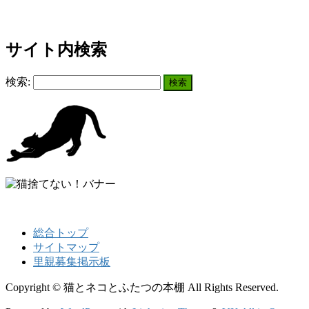
サイト内検索
検索:
総合トップ
サイトマップ
里親募集掲示板
Copyright © 猫とネコとふたつの本棚 All Rights Reserved.