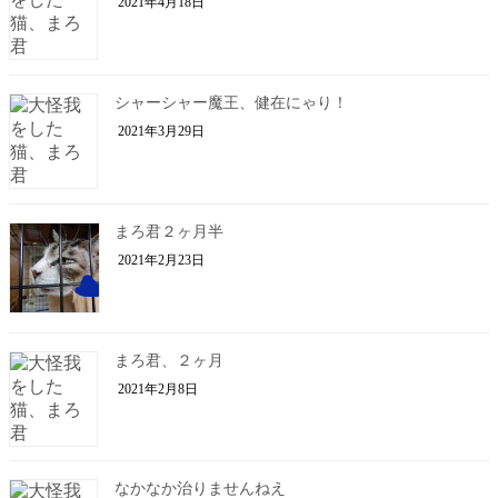
2021年4月18日
シャーシャー魔王、健在にゃり！
2021年3月29日
まろ君２ヶ月半
2021年2月23日
まろ君、２ヶ月
2021年2月8日
なかなか治りませんねえ