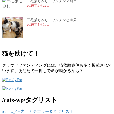
三毛猫もみじ、ワクチン２回目
2026年5月22日
三毛猫もみじ、ワクチンと血尿
2026年4月18日
猫を助けて！
クラウドファンディングには、猫救助案件も多く掲載されて
います。あなたの一押しで命が助かるかも？
/cats-wp/タグリスト
/cats-wp/～内 カテゴリー＆タグリスト