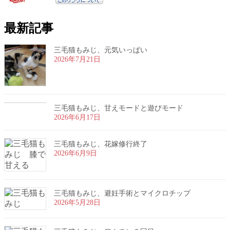
最新記事
三毛猫もみじ、元気いっぱい
2026年7月21日
三毛猫もみじ、甘えモードと遊びモード
2026年6月17日
三毛猫もみじ、花嫁修行終了
2026年6月9日
三毛猫もみじ、避妊手術とマイクロチップ
2026年5月28日