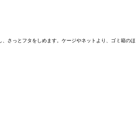
し、さっとフタをしめます。ケージやネットより、ゴミ箱のほ