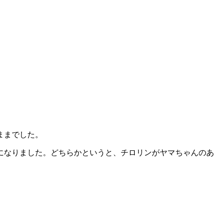
ままでした。
になりました。どちらかというと、チロリンがヤマちゃんのあ