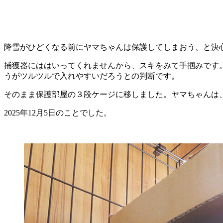
降雪がひどくなる前にヤマちゃんは保護してしまおう、と決
捕獲器にははいってくれませんから、スキをみて手掴みです
うがツルツルで入れやすいだろうとの判断です。
そのまま保護部屋の３段ケージに移しました。ヤマちゃんは
2025年12月5日のことでした。