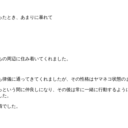
ったとき、あまりに暴れて
ちの周辺に住み着いてくれました。
も律儀に通ってきてくれましたが、その性格はヤマネコ状態の
っという間に仲良しになり、その後は常に一緒に行動するよう
した。
猫でした。