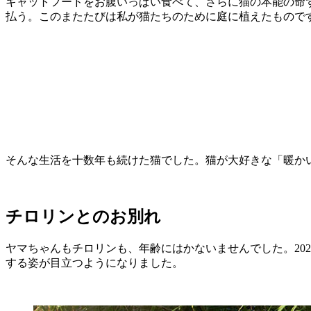
キャットフードをお腹いっぱい食べて、さらに猫の本能の命
払う。このまたたびは私が猫たちのために庭に植えたもので
そんな生活を十数年も続けた猫でした。猫が大好きな「暖か
チロリンとのお別れ
ヤマちゃんもチロリンも、年齢にはかないませんでした。20
する姿が目立つようになりました。