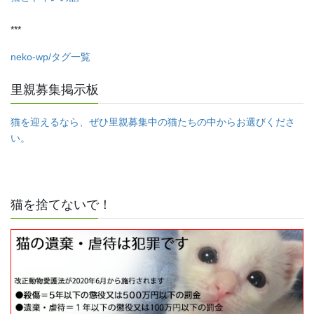
***
neko-wp/タグ一覧
里親募集掲示板
猫を迎えるなら、ぜひ里親募集中の猫たちの中からお選びくださ
い。
猫を捨てないで！