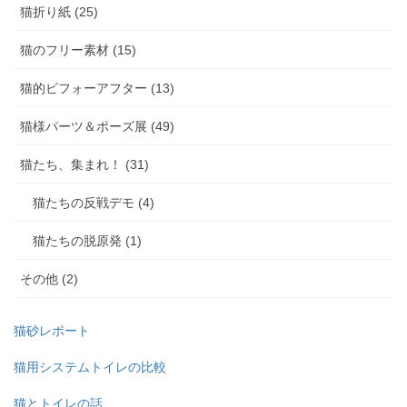
猫折り紙 (25)
猫のフリー素材 (15)
猫的ビフォーアフター (13)
猫様パーツ＆ポーズ展 (49)
猫たち、集まれ！ (31)
猫たちの反戦デモ (4)
猫たちの脱原発 (1)
その他 (2)
猫砂レポート
猫用システムトイレの比較
猫とトイレの話