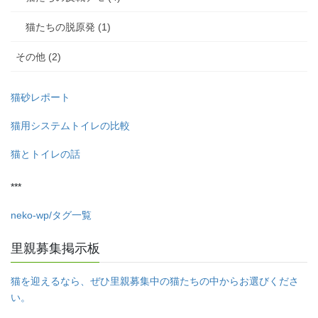
猫たちの脱原発 (1)
その他 (2)
猫砂レポート
猫用システムトイレの比較
猫とトイレの話
***
neko-wp/タグ一覧
里親募集掲示板
猫を迎えるなら、ぜひ里親募集中の猫たちの中からお選びくださ
い。