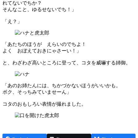
れてないでちか？
そんなこと、ゆるせないでち！」
「え？」
「あたちのほうが えらいのでちよ！
よく おぼえておきにゃさーい！」
と、わざわざ高いところに登って、コタを威嚇する姉御。
「あのお姉たんには、ちかづかないほうがいいかも。
ボク、そっちみていませーん」
コタのおもしろい表情が撮れました。