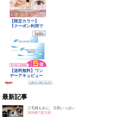
最新記事
三毛猫もみじ、元気いっぱい
2026年7月21日