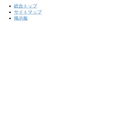
総合トップ
サイトマップ
掲示板