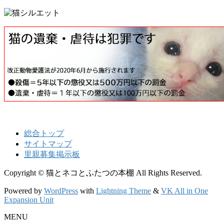
総合トップ
サイトマップ
里親募集掲示板
Copyright © 猫とネコとふたつの本棚 All Rights Reserved.
Powered by
WordPress
with
Lightning Theme
&
VK All in One
Expansion Unit
MENU