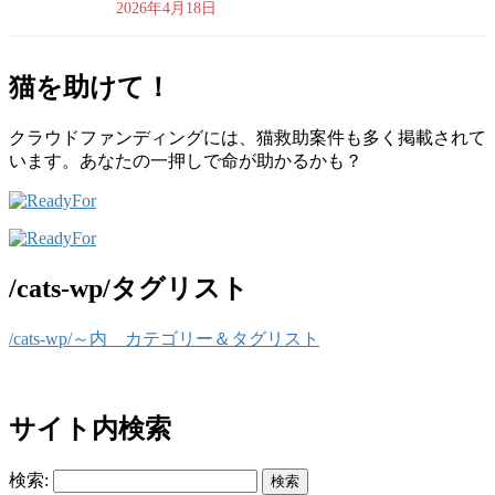
2026年4月18日
猫を助けて！
クラウドファンディングには、猫救助案件も多く掲載されて
います。あなたの一押しで命が助かるかも？
/cats-wp/タグリスト
/cats-wp/～内 カテゴリー＆タグリスト
サイト内検索
検索: