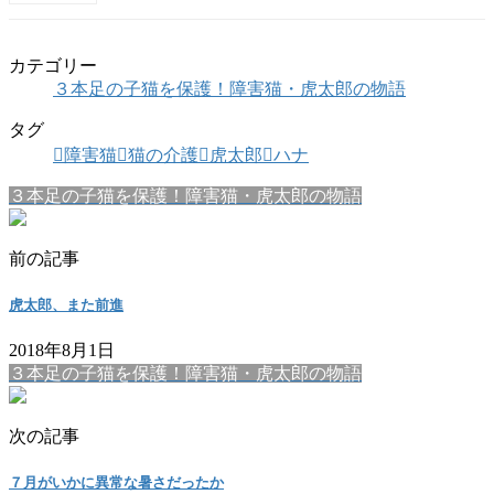
カテゴリー
３本足の子猫を保護！障害猫・虎太郎の物語
タグ
障害猫
猫の介護
虎太郎
ハナ
３本足の子猫を保護！障害猫・虎太郎の物語
前の記事
虎太郎、また前進
2018年8月1日
３本足の子猫を保護！障害猫・虎太郎の物語
次の記事
７月がいかに異常な暑さだったか