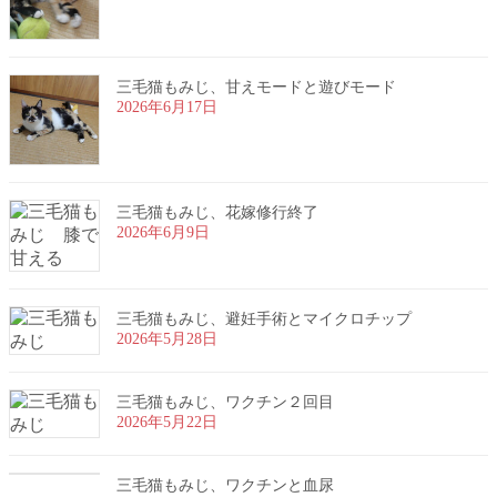
三毛猫もみじ、甘えモードと遊びモード
2026年6月17日
三毛猫もみじ、花嫁修行終了
2026年6月9日
三毛猫もみじ、避妊手術とマイクロチップ
2026年5月28日
三毛猫もみじ、ワクチン２回目
2026年5月22日
三毛猫もみじ、ワクチンと血尿