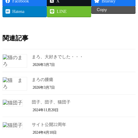
Facebook
X
Bluesky
Copy
Hatena
LINE
関連記事
まろ、大好きでした・・・
2026年3月7日
まろの腫瘍
2026年3月7日
団子、団子、猫団子
2024年11月20日
サイト公開22周年
2024年4月10日