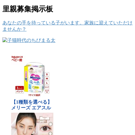
里親募集掲示板
あなたの手を待っている子がいます。家族に迎えていただけ
ませんか？