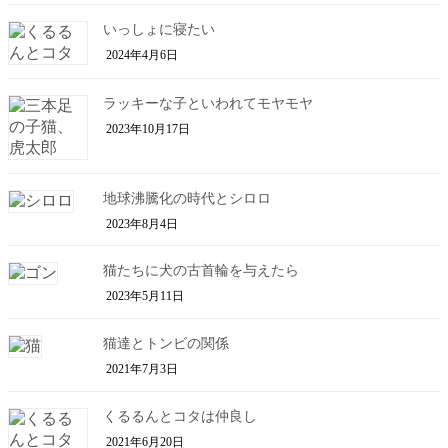
いっしょに寝たい
2024年4月6日
ラッキーな子といわれてモヤモヤ
2023年10月17日
地球沸騰化の時代とシロロ
2023年8月4日
猫たちに犬の古首輪を与えたら
2023年5月11日
猫達とトンビの関係
2021年7月3日
くるるんとコタは仲良し
2021年6月20日