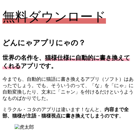
無料ダウンロード
どんにゃアプリにゃの？
世界の名作を、
猫様仕様に自動的に書き換えて
くれる
アプリです。
今までも、自動的に猫語に書き換えるアプリ（ソフト）はあ
ったでしょう。でも、そういうのって、「な」を「にゃ」に
自動変換したり、文末に「ニャン」を付けるだけというよう
なものばかりでした。
ミラクル・コタのアプリは違います！なんと、
内容まで全
部、猫様が主語・猫様視点に書き換えてしまうのです
。