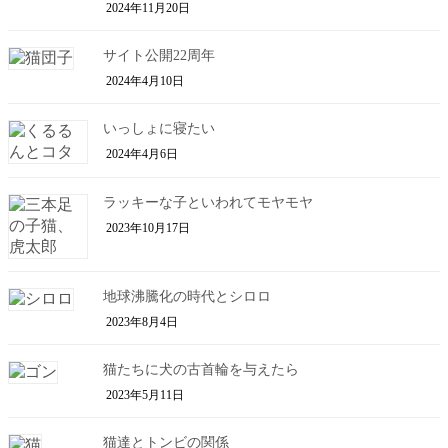
2024年11月20日
サイト公開22周年
2024年4月10日
いっしょに寝たい
2024年4月6日
ラッキーな子といわれてモヤモヤ
2023年10月17日
地球沸騰化の時代とシロロ
2023年8月4日
猫たちに犬の古首輪を与えたら
2023年5月11日
猫達とトンビの関係