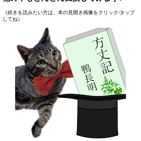
（続きを読みたい方は、本の見開き画像をクリック/タップ
してね）