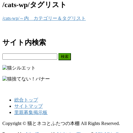
/cats-wp/タグリスト
/cats-wp/～内 カテゴリー＆タグリスト
サイト内検索
検
索:
総合トップ
サイトマップ
里親募集掲示板
Copyright © 猫とネコとふたつの本棚 All Rights Reserved.