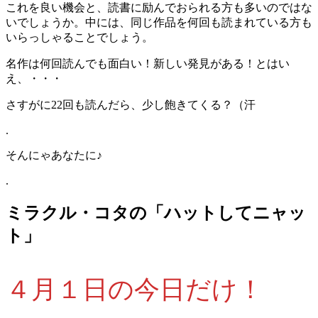
これを良い機会と、読書に励んでおられる方も多いのではな
いでしょうか。中には、同じ作品を何回も読まれている方も
いらっしゃることでしょう。
名作は何回読んでも面白い！新しい発見がある！とはい
え、・・・
さすがに22回も読んだら、少し飽きてくる？（汗
.
そんにゃあなたに♪
.
ミラクル・コタの「ハットしてニャッ
ト」
４月１日の今日だけ！