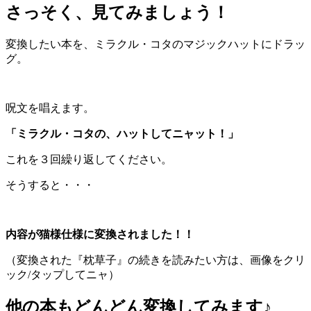
さっそく、見てみましょう！
変換したい本を、ミラクル・コタのマジックハットにドラッ
グ。
呪文を唱えます。
「ミラクル・コタの、ハットしてニャット！」
これを３回繰り返してください。
そうすると・・・
内容が猫様仕様に変換されました！！
（変換された『枕草子』の続きを読みたい方は、画像をクリ
ック/タップしてニャ）
他の本もどんどん変換してみます♪