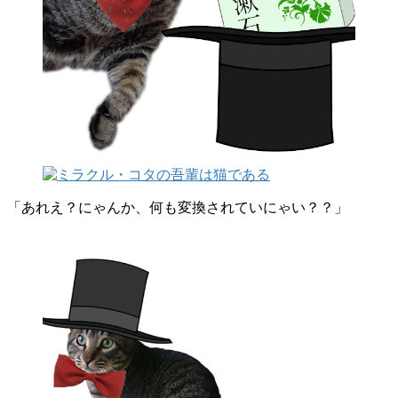
「あれえ？にゃんか、何も変換されていにゃい？？」