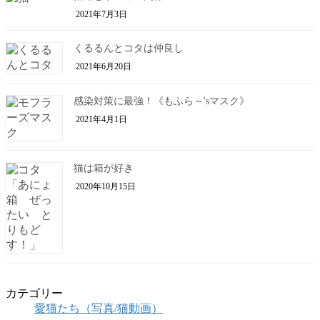
2021年7月3日
くるるんとコタは仲良し
2021年6月20日
感染対策に最強！《もふら～'sマスク》
2021年4月1日
猫は箱が好き
2020年10月15日
カテゴリー
愛猫たち（写真/猫動画）