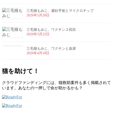
三毛猫もみじ、避妊手術とマイクロチップ
2026年5月28日
三毛猫もみじ、ワクチン２回目
2026年5月22日
三毛猫もみじ、ワクチンと血尿
2026年4月18日
猫を助けて！
クラウドファンディングには、猫救助案件も多く掲載されて
います。あなたの一押しで命が助かるかも？