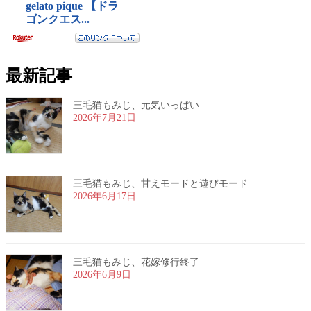
最新記事
三毛猫もみじ、元気いっぱい
2026年7月21日
三毛猫もみじ、甘えモードと遊びモード
2026年6月17日
三毛猫もみじ、花嫁修行終了
2026年6月9日