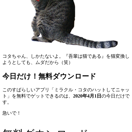
コタちゃん、しかたないよ。『吾輩は猫である』を猫変換し
ようとしても、ムダだから（笑）
今日だけ！無料ダウンロード
このすばらしいアプリ「ミラクル・コタのハットしてニャッ
ト」を無料でゲットできるのは、
2020年4月1日
の今日だけで
す。
急いで！