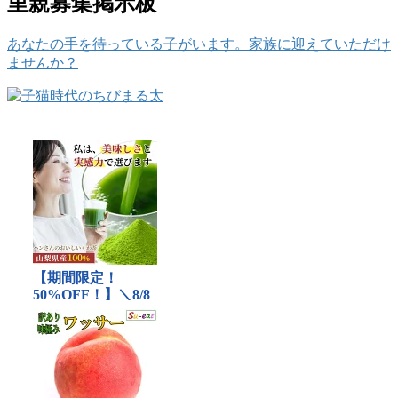
里親募集掲示板
あなたの手を待っている子がいます。家族に迎えていただけ
ませんか？