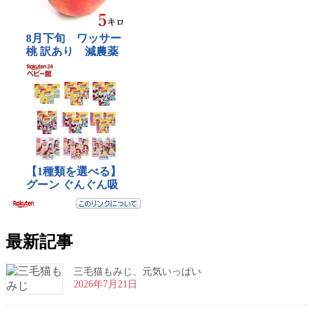
最新記事
三毛猫もみじ、元気いっぱい
2026年7月21日