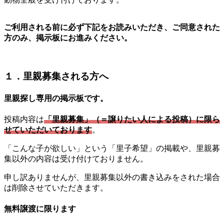
ご利用される前に必ず下記をお読みいただき、ご同意された
方のみ、掲示板にお進みください。
１．里親募集される方へ
里親探し専用の掲示板です。
投稿内容は
「里親募集」（＝譲りたい人による投稿）に限ら
せていただいております
。
「こんな子が欲しい」という「里子希望」の掲載や、里親募
集以外の内容は受け付けておりません。
申し訳ありませんが、里親募集以外の書き込みをされた場合
は削除させていただきます。
無料譲渡に限ります