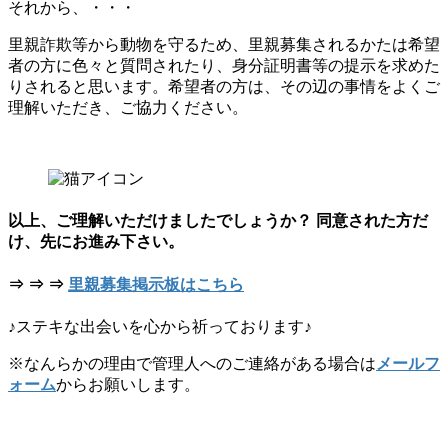
それから、・・・
里親詐欺等から動物を守るため、里親募集されるかたは希望
者の方に色々と質問されたり、身分証明書等の提示を求めた
りされると思います。希望者の方は、その辺の事情をよくご
理解いただき、ご協力ください。
以上、ご理解いただけましたでしょうか？
同意された方だ
け、先にお進み下さい。
⇒ ⇒ ⇒
里親募集掲示板はこちら
♪ステキな出会いを心から祈っております♪
※なんらかの理由で管理人へのご連絡がある場合は
メールフ
ォーム
からお願いします。