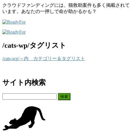
クラウドファンディングには、猫救助案件も多く掲載されて
います。あなたの一押しで命が助かるかも？
/cats-wp/タグリスト
/cats-wp/～内 カテゴリー＆タグリスト
サイト内検索
検
索: