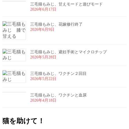
三毛猫もみじ、甘えモードと遊びモード
2026年6月17日
三毛猫もみじ、花嫁修行終了
2026年6月9日
三毛猫もみじ、避妊手術とマイクロチップ
2026年5月28日
三毛猫もみじ、ワクチン２回目
2026年5月22日
三毛猫もみじ、ワクチンと血尿
2026年4月18日
猫を助けて！