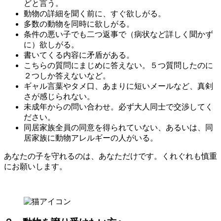
どと言う。
動物の詳細を聞く前に、すぐ欲しがる。
多数の動物を同時に欲しがる。
条件の悪い子でも二つ返事で（病状など詳しく聞かず
に）欲しがる。
書いてくる内容に矛盾がある。
こちらの質問にまじめに答えない。５つ質問したのに
２つしか答えないなど。
ギャル言葉やタメ口、あまりに短いメールなど、真剣
さが感じられない。
未成年からの問い合わせ。必ず大人同士で交渉してく
ださい。
同居家族全員の同意を得られていない、あるいは、同
居家族に動物アレルギーの人がいる。
あなたの子を守れるのは、あなただけです。くれぐれも慎重
にお願いします。