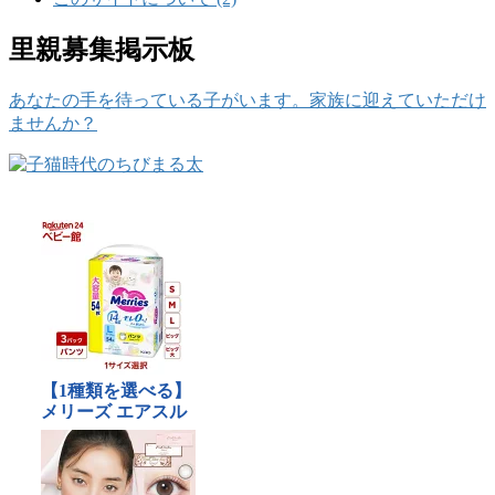
里親募集掲示板
あなたの手を待っている子がいます。家族に迎えていただけ
ませんか？