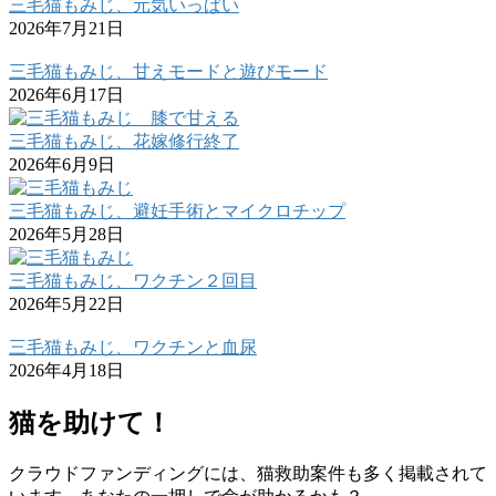
三毛猫もみじ、元気いっぱい
2026年7月21日
三毛猫もみじ、甘えモードと遊びモード
2026年6月17日
三毛猫もみじ、花嫁修行終了
2026年6月9日
三毛猫もみじ、避妊手術とマイクロチップ
2026年5月28日
三毛猫もみじ、ワクチン２回目
2026年5月22日
三毛猫もみじ、ワクチンと血尿
2026年4月18日
猫を助けて！
クラウドファンディングには、猫救助案件も多く掲載されて