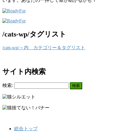
います。あなたの一押しで命が助かるかも？
/cats-wp/タグリスト
/cats-wp/～内 カテゴリー＆タグリスト
サイト内検索
検索:
総合トップ