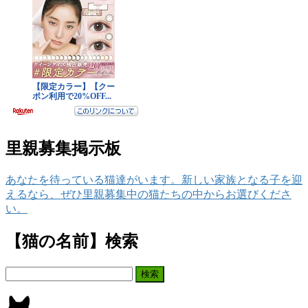
里親募集掲示板
あなたを待っている猫達がいます。新しい家族となる子を迎
えるなら、ぜひ里親募集中の猫たちの中からお選びくださ
い。
【猫の名前】検索
検
索: