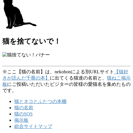
猫を捨てないで！
※ここ【猫の名前】は、nekohonによる別URLサイト
【猫好
きが読んだ千冊の本】
に出てくる猫達の名前と、
猫ねこ掲示
板
にご投稿いただいたビジターの皆様の愛猫名を集めたもの
です。
猫とネコとふたつの本棚
猫の名前
猫のSOS
掲示板
総合サイトマップ