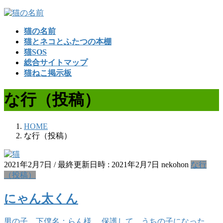
コ
ナ
ン
ビ
猫の名前
テ
ゲ
猫とネコとふたつの本棚
ン
ー
猫SOS
ツ
シ
総合サイトマップ
へ
ョ
猫ねこ掲示板
ス
ン
キ
に
な行（投稿）
ッ
移
プ
動
HOME
な行（投稿）
2021年2月7日
/ 最終更新日時 :
2021年2月7日
nekohon
な行
（投稿）
にゃん太くん
男の子。下僕名：らん様。 保護して、うちの子になった