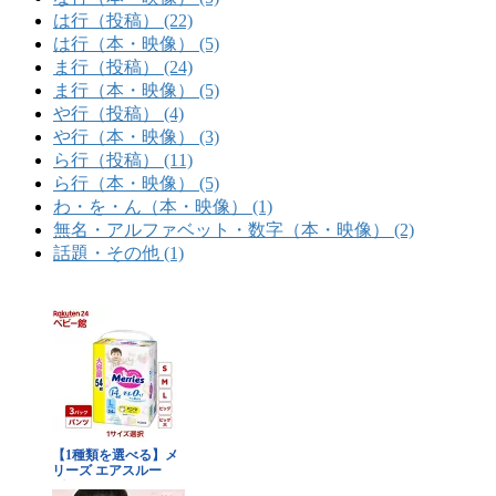
は行（投稿） (22)
は行（本・映像） (5)
ま行（投稿） (24)
ま行（本・映像） (5)
や行（投稿） (4)
や行（本・映像） (3)
ら行（投稿） (11)
ら行（本・映像） (5)
わ・を・ん（本・映像） (1)
無名・アルファベット・数字（本・映像） (2)
話題・その他 (1)